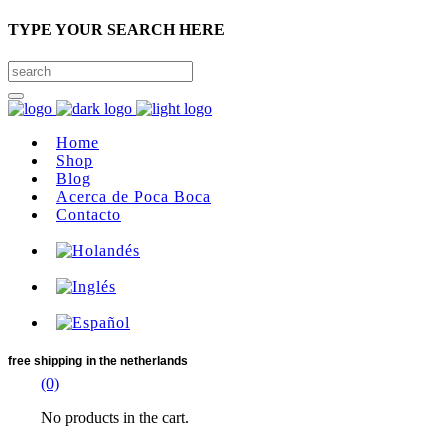
TYPE YOUR SEARCH HERE
Home
Shop
Blog
Acerca de Poca Boca
Contacto
free shipping
in the netherlands
(0)
No products in the cart.