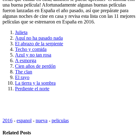
una buena película! Afortunadamente algunas buenas películas
fueron lanzadas en España el año pasado, así que prepárate para
algunas noches de cine en casa y revisa esta lista con las 11 mejores
películas que se estrenaron en España en 2016.
Julieta
Aquí no ha pasado nada
El abrazo de la serpiente
Techo y comida
Azul y no tan rosa
A esmorga
Cien años de perdón
The clan
El rayo
La tierra y la sombra
Perdiente el norte
2016
-
espanol
-
nueva
-
peliculas
Related Posts