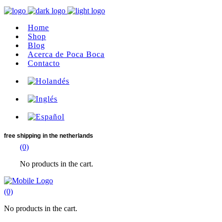
Home
Shop
Blog
Acerca de Poca Boca
Contacto
free shipping
in the netherlands
(0)
No products in the cart.
(0)
No products in the cart.