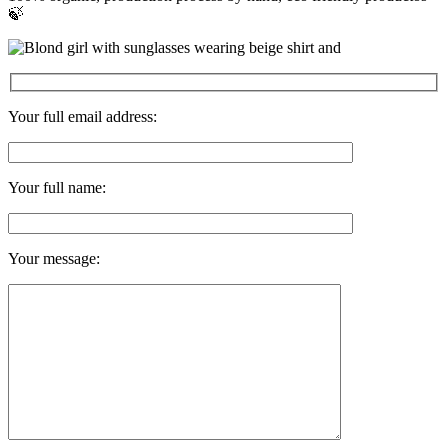
🍃
Your full email address:
Your full name:
Your message: