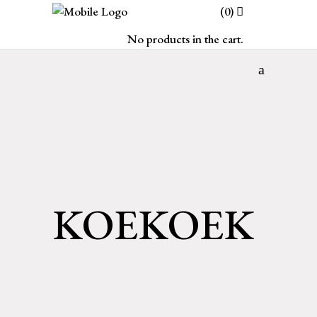
(0)
No products in the cart.
KOEKOEK