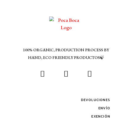
100% ORGANIC, PRODUCTION PROCESS BY
HAND, ECO FRIENDLY PRODUCTOS🍃
DEVOLUCIONES
ENVÍO
EXENCIÓN