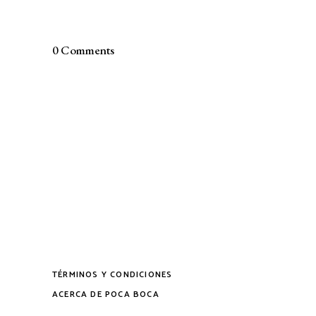
0 Comments
TÉRMINOS Y CONDICIONES
ACERCA DE POCA BOCA