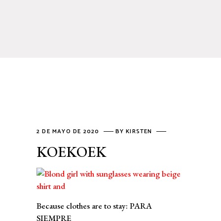
2 DE MAYO DE 2020
BY
KIRSTEN
KOEKOEK
Because clothes are to stay: PARA
SIEMPRE