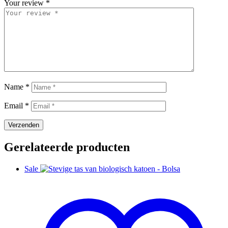
Your review
*
Name
*
Email
*
Gerelateerde producten
Sale