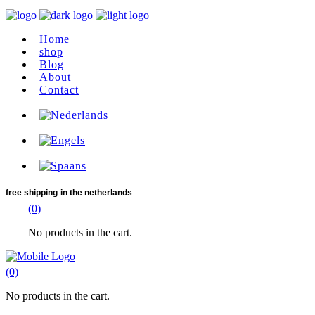
Home
shop
Blog
About
Contact
free shipping
in the netherlands
(0)
No products in the cart.
(0)
No products in the cart.