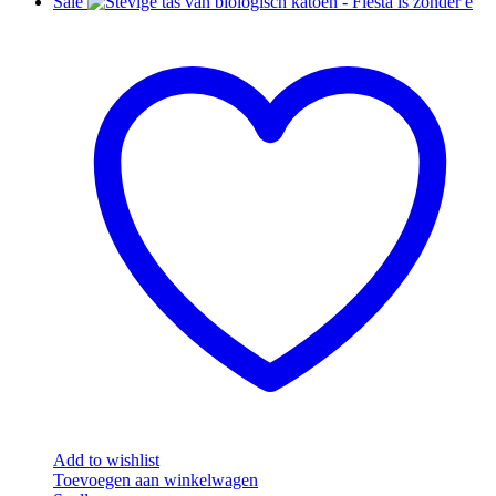
Sale
Add to wishlist
Toevoegen aan winkelwagen