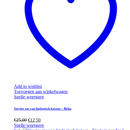
Add to wishlist
Toevoegen aan winkelwagen
Snelle weergave
Stevige tas van biologisch katoen – Bolsa
€
25,00
€
12,50
Snelle weergave