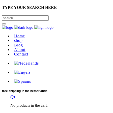
TYPE YOUR SEARCH HERE
Home
shop
Blog
About
Contact
free shipping
in the netherlands
(0)
No products in the cart.