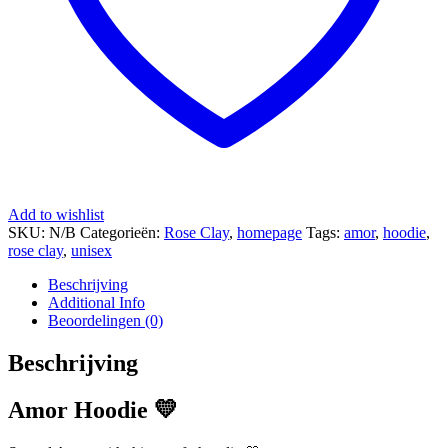
Add to wishlist
SKU:
N/B
Categorieën:
Rose Clay
,
homepage
Tags:
amor
,
hoodie
,
rose clay
,
unisex
Beschrijving
Additional Info
Beoordelingen (0)
Beschrijving
Amor Hoodie 💛