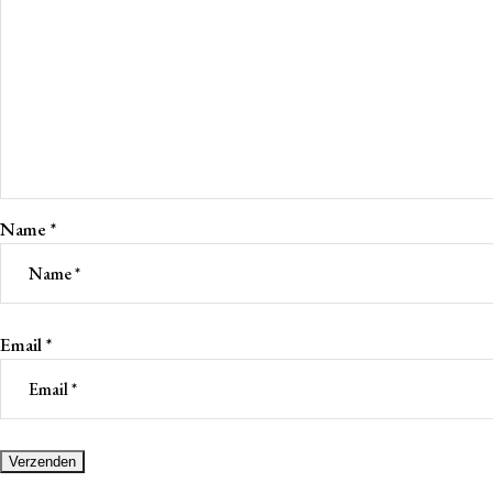
Name
*
Email
*