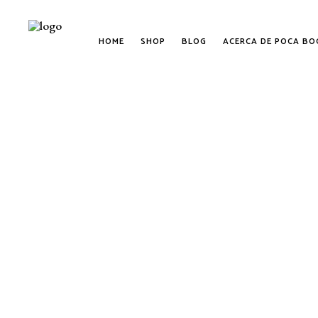
HOME
SHOP
BLOG
ACERCA DE POCA BO