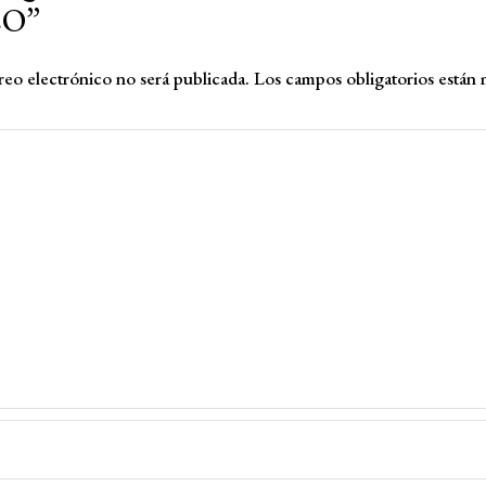
O”
eo electrónico no será publicada.
Los campos obligatorios están