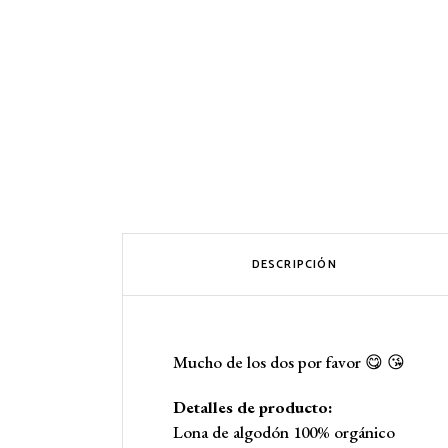
DESCRIPCIÓN
Mucho de los dos por favor 😋 😘
Detalles de producto:
Lona de algodón 100% orgánico