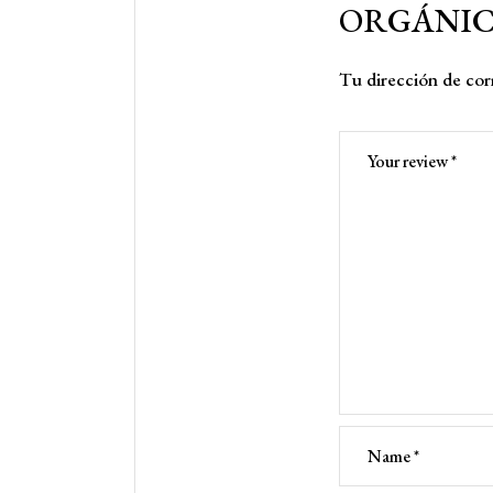
ORGÁNIC
Tu dirección de corr