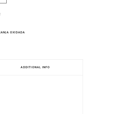
t
RANJA OXIDADA
ADDITIONAL INFO