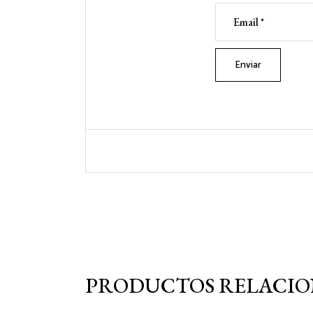
PRODUCTOS RELACI