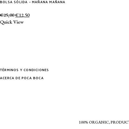
BOLSA SÓLIDA – MAÑANA MAÑANA
€
25,00
€
12,50
Quick View
TÉRMINOS Y CONDICIONES
ACERCA DE POCA BOCA
100% ORGANIC, PRODUC