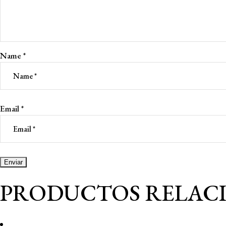
Name
*
Email
*
PRODUCTOS RELAC