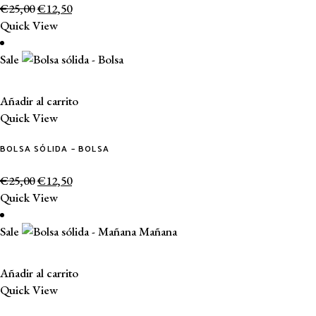
€
25,00
€
12,50
Quick View
Sale
Añadir al carrito
Quick View
BOLSA SÓLIDA – BOLSA
€
25,00
€
12,50
Quick View
Sale
Añadir al carrito
Quick View