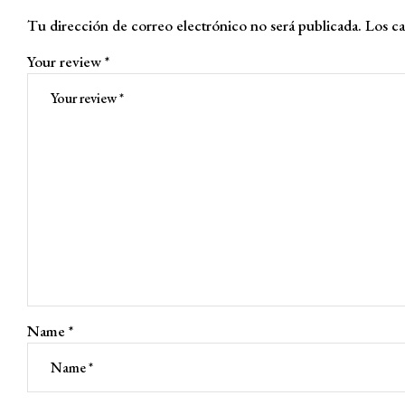
Tu dirección de correo electrónico no será publicada.
Los ca
Your review
*
Name
*