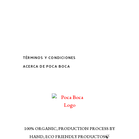
TÉRMINOS Y CONDICIONES
ACERCA DE POCA BOCA
100% ORGANIC, PRODUCTION PROCESS BY
HAND, ECO FRIENDLY PRODUCTOS🍃