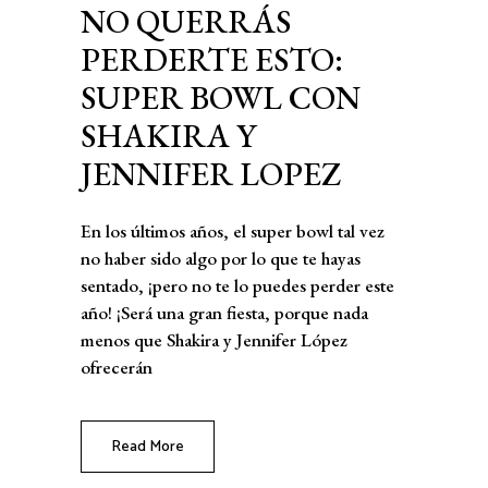
NO QUERRÁS
PERDERTE ESTO:
SUPER BOWL CON
SHAKIRA Y
JENNIFER LOPEZ
En los últimos años, el super bowl tal vez
no haber sido algo por lo que te hayas
sentado, ¡pero no te lo puedes perder este
año! ¡Será una gran fiesta, porque nada
menos que Shakira y Jennifer López
ofrecerán
Read More