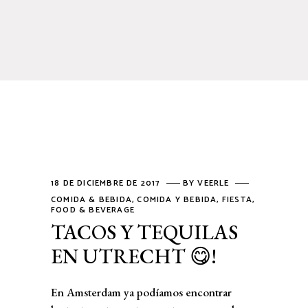
18 DE DICIEMBRE DE 2017
BY
VEERLE
COMIDA & BEBIDA
,
COMIDA Y BEBIDA
,
FIESTA
,
FOOD & BEVERAGE
TACOS Y TEQUILAS
EN UTRECHT 😋!
En Amsterdam ya podíamos encontrar