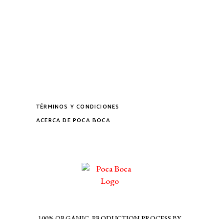
TÉRMINOS Y CONDICIONES
ACERCA DE POCA BOCA
100% ORGANIC, PRODUCTION PROCESS BY