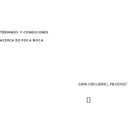
TÉRMINOS Y CONDICIONES
ACERCA DE POCA BOCA
100% ORGANIC, PRODUC