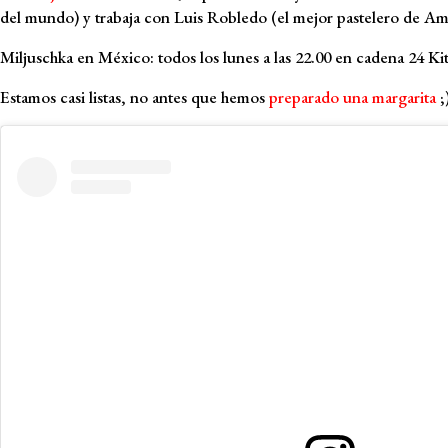
del mundo) y trabaja con Luis Robledo (el mejor pastelero de Amé
Miljuschka en México: todos los lunes a las 22.00 en cadena 24 Kit
Estamos casi listas, no antes que hemos
preparado una margarita
;)