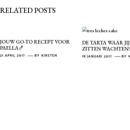
RELATED POSTS
JOUW GO-TO RECEPT VOOR
DE TARTA WAAR JIJ
PAELLA🍤
ZITTEN WACHTEN!
21 APRIL 2017
BY
KIRSTEN
18 JANUARI 2017
BY