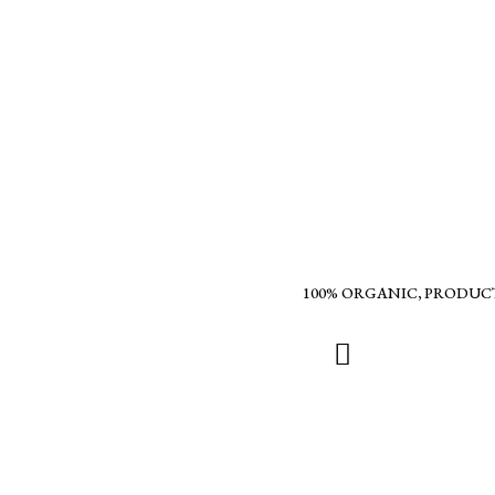
100% ORGANIC, PRODUC