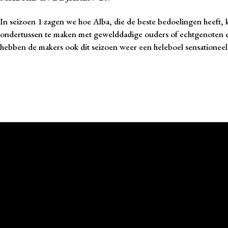
In seizoen 1 zagen we hoe Alba, die de beste bedoelingen heeft,
ondertussen te maken met gewelddadige ouders of echtgenoten en 
hebben de makers ook dit seizoen weer een heleboel sensationeel