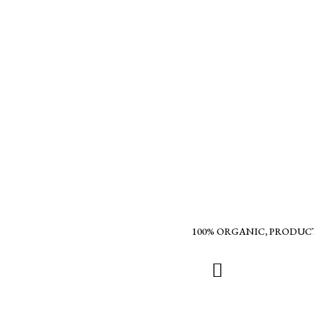
100% ORGANIC, PRODUC