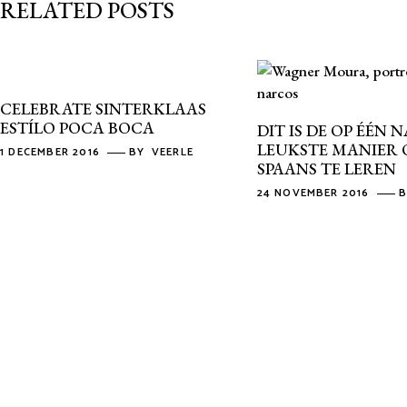
RELATED POSTS
CELEBRATE SINTERKLAAS
ESTÍLO POCA BOCA
DIT IS DE OP ÉÉN N
LEUKSTE MANIER
1 DECEMBER 2016
BY
VEERLE
SPAANS TE LEREN
24 NOVEMBER 2016